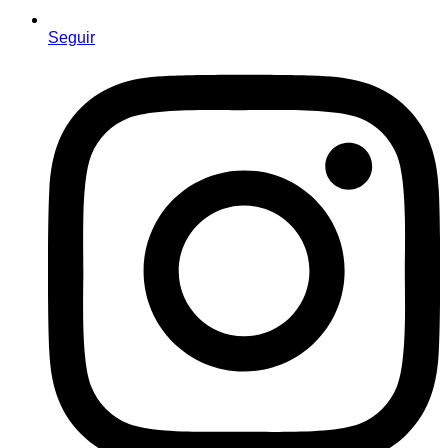
Seguir