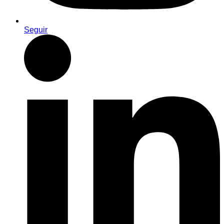
Seguir