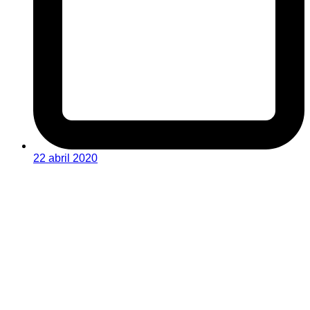
22 abril 2020