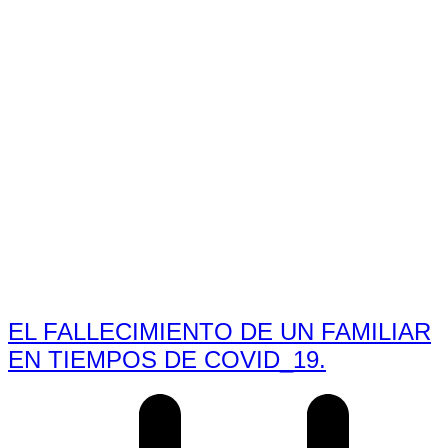
EL FALLECIMIENTO DE UN FAMILIAR
EN TIEMPOS DE COVID_19.