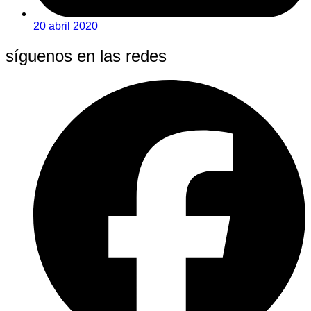
20 abril 2020
síguenos en las redes