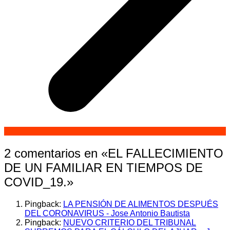
2 comentarios en «
EL FALLECIMIENTO
DE UN FAMILIAR EN TIEMPOS DE
COVID_19.
»
Pingback:
LA PENSIÓN DE ALIMENTOS DESPUÉS
DEL CORONAVIRUS - Jose Antonio Bautista
Pingback:
NUEVO CRITERIO DEL TRIBUNAL