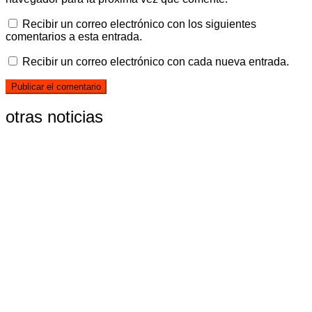
Recibir un correo electrónico con los siguientes
comentarios a esta entrada.
Recibir un correo electrónico con cada nueva entrada.
otras noticias