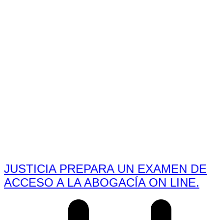
JUSTICIA PREPARA UN EXAMEN DE
ACCESO A LA ABOGACÍA ON LINE.