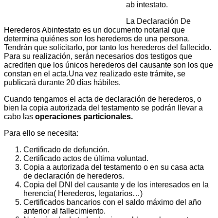
ab intestato.
La Declaración De
Herederos Abintestato es un documento notarial que
determina quiénes son los herederos de una persona.
Tendrán que solicitarlo, por tanto los herederos del fallecido.
Para su realización, serán necesarios dos testigos que
acrediten que los únicos herederos del causante son los que
constan en el acta.Una vez realizado este trámite, se
publicará durante 20 días hábiles.
Cuando tengamos el acta de declaración de herederos, o
bien la copia autorizada del testamento se podrán llevar a
cabo las
operaciones particionales.
Para ello se necesita:
Certificado de defunción.
Certificado actos de última voluntad.
Copia a autorizada del testamento o en su casa acta
de declaración de herederos.
Copia del DNI del causante y de los interesados en la
herencia( Herederos, legatarios…)
Certificados bancarios con el saldo máximo del año
anterior al fallecimiento.