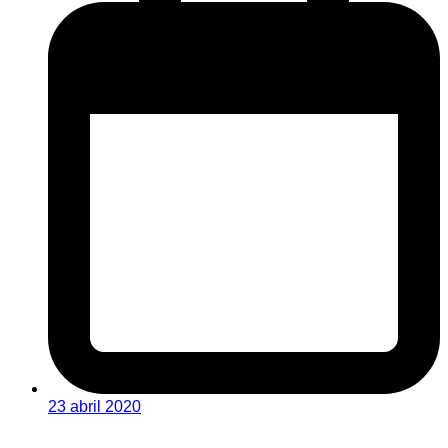
23 abril 2020