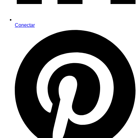
Conectar