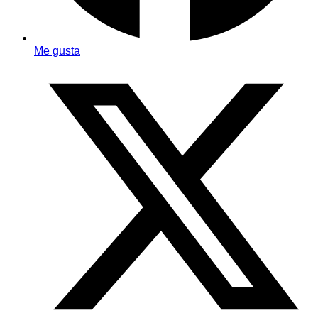
Me gusta