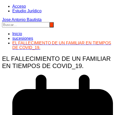
Saltar
Acceso
al
Estudio Jurídico
contenido
Jose Antonio Bautista
Inicio
sucesiones
EL FALLECIMIENTO DE UN FAMILIAR EN TIEMPOS
DE COVID_19.
EL FALLECIMIENTO DE UN FAMILIAR
EN TIEMPOS DE COVID_19.