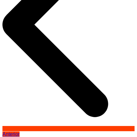
Anterior