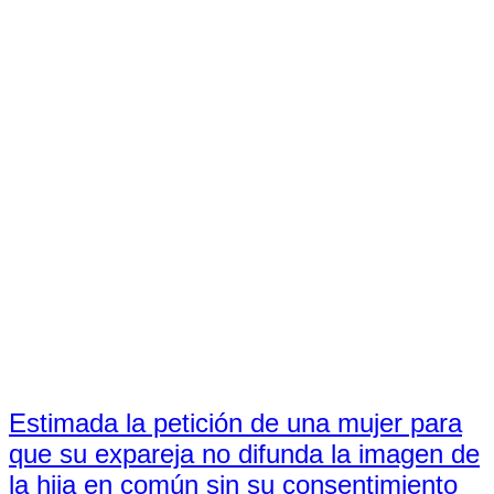
Estimada la petición de una mujer para
que su expareja no difunda la imagen de
la hija en común sin su consentimiento