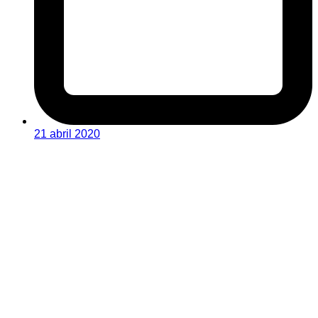
21 abril 2020