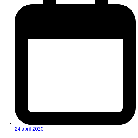
24 abril 2020