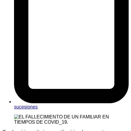
sucesiones