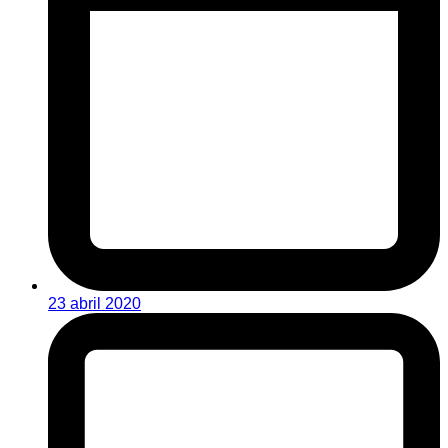
23 abril 2020