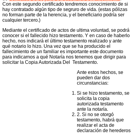
Con este segundo certificado tendremos conocimiento de si
hay contratado algún tipo de segruro de vida. (estas pólizas
no forman parte de la herencia, y el beneficiario podría ser
cualquier tercero.)
Mediante el certificado de actos de ultima voluntad, se podrá
conocer si el fallecido hizo testamento. Y en caso de haberlo
hecho, nos indicará el último testamento realizado y ante
qué notario lo hizo. Una vez que se ha producido el
fallecimiento de un familiar es importante este documento
para indicarnos a qué Notaría nos tenemos que dirigir para
solicitar la Copia Autorizada Del Testamento.
Ante estos hechos, se
pueden dar dos
circunstancias:
Si se hizo testamento, se
solicita la copia
autorizada testamento
ante la notaría.
2. Si no se otorgó
testamento, habrá que
realizar el acta de
declaración de herederos