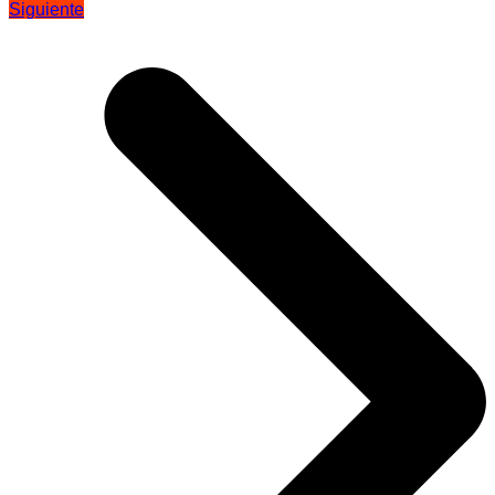
Siguiente