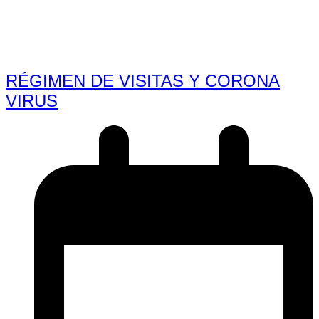
RÉGIMEN DE VISITAS Y CORONA
VIRUS