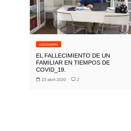
sucesiones
EL FALLECIMIENTO DE UN
FAMILIAR EN TIEMPOS DE
COVID_19.
23 abril 2020
2