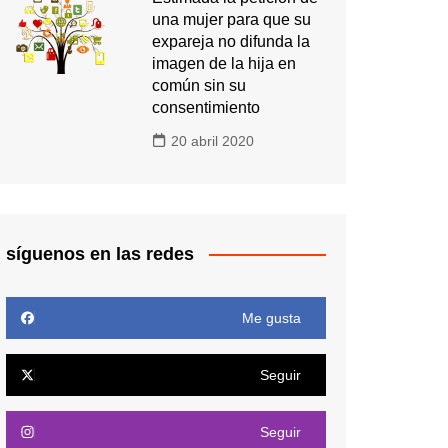
una mujer para que su
expareja no difunda la
imagen de la hija en
común sin su
consentimiento
20 abril 2020
síguenos en las redes
Me gusta
Seguir
Seguir