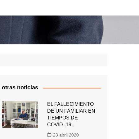
otras noticias
EL FALLECIMIENTO
DE UN FAMILIAR EN
TIEMPOS DE
COVID_19.
23 abril 2020