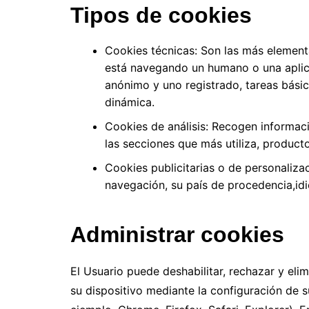
Tipos de cookies
Cookies técnicas: Son las más element
está navegando un humano o una aplic
anónimo y uno registrado, tareas bási
dinámica.
Cookies de análisis: Recogen informaci
las secciones que más utiliza, producto
Cookies publicitarias o de personaliza
navegación, su país de procedencia,idi
Administrar cookies
El Usuario puede deshabilitar, rechazar y elim
su dispositivo mediante la configuración de 