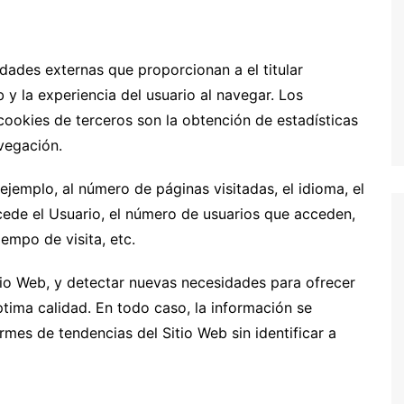
dades externas que proporcionan a el titular
b y la experiencia del usuario al navegar. Los
 cookies de terceros son la obtención de estadísticas
vegación.
ejemplo, al número de páginas visitadas, el idioma, el
ccede el Usuario, el número de usuarios que acceden,
tiempo de visita, etc.
itio Web, y detectar nuevas necesidades para ofrecer
ptima calidad. En todo caso, la información se
mes de tendencias del Sitio Web sin identificar a