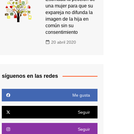
una mujer para que su
expareja no difunda la
imagen de la hija en
común sin su
consentimiento
20 abril 2020
síguenos en las redes
Me gusta
Seguir
Seguir