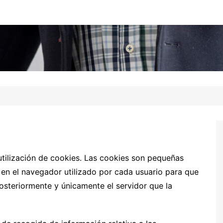
utilización de cookies. Las cookies son pequeñas
en el navegador utilizado por cada usuario para que
osteriormente y únicamente el servidor que la