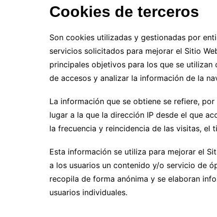
Cookies de terceros
Son cookies utilizadas y gestionadas por enti
servicios solicitados para mejorar el Sitio We
principales objetivos para los que se utilizan
de accesos y analizar la información de la na
La información que se obtiene se refiere, por 
lugar a la que la dirección IP desde el que a
la frecuencia y reincidencia de las visitas, el 
Esta información se utiliza para mejorar el S
a los usuarios un contenido y/o servicio de ó
recopila de forma anónima y se elaboran infor
usuarios individuales.