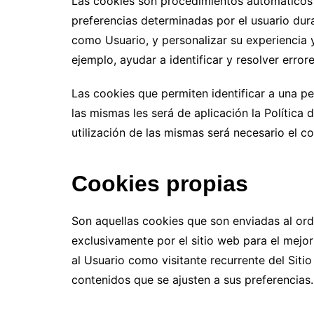
Las cookies son procedimientos automáticos d
preferencias determinadas por el usuario dura
como Usuario, y personalizar su experiencia 
ejemplo, ayudar a identificar y resolver errore
Las cookies que permiten identificar a una p
las mismas les será de aplicación la Política 
utilización de las mismas será necesario el c
Cookies propias
Son aquellas cookies que son enviadas al ord
exclusivamente por el sitio web para el mejo
al Usuario como visitante recurrente del Siti
contenidos que se ajusten a sus preferencias.