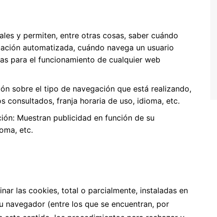
ales y permiten, entre otras cosas, saber cuándo
ación automatizada, cuándo navega un usuario
cas para el funcionamiento de cualquier web
ón sobre el tipo de navegación que está realizando,
s consultados, franja horaria de uso, idioma, etc.
ción: Muestran publicidad en función de su
oma, etc.
inar las cookies, total o parcialmente, instaladas en
su navegador (entre los que se encuentran, por