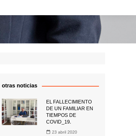
otras noticias
EL FALLECIMIENTO
DE UN FAMILIAR EN
TIEMPOS DE
COVID_19.
23 abril 2020