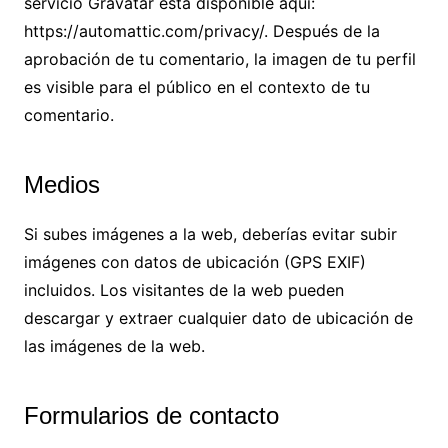
servicio Gravatar está disponible aquí:
https://automattic.com/privacy/. Después de la
aprobación de tu comentario, la imagen de tu perfil
es visible para el público en el contexto de tu
comentario.
Medios
Si subes imágenes a la web, deberías evitar subir
imágenes con datos de ubicación (GPS EXIF)
incluidos. Los visitantes de la web pueden
descargar y extraer cualquier dato de ubicación de
las imágenes de la web.
Formularios de contacto