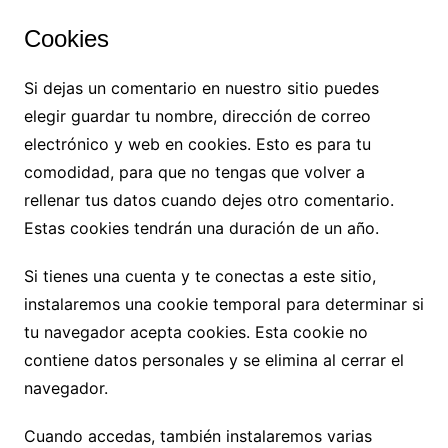
Cookies
Si dejas un comentario en nuestro sitio puedes
elegir guardar tu nombre, dirección de correo
electrónico y web en cookies. Esto es para tu
comodidad, para que no tengas que volver a
rellenar tus datos cuando dejes otro comentario.
Estas cookies tendrán una duración de un año.
Si tienes una cuenta y te conectas a este sitio,
instalaremos una cookie temporal para determinar si
tu navegador acepta cookies. Esta cookie no
contiene datos personales y se elimina al cerrar el
navegador.
Cuando accedas, también instalaremos varias