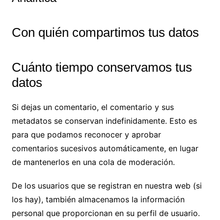
Con quién compartimos tus datos
Cuánto tiempo conservamos tus
datos
Si dejas un comentario, el comentario y sus
metadatos se conservan indefinidamente. Esto es
para que podamos reconocer y aprobar
comentarios sucesivos automáticamente, en lugar
de mantenerlos en una cola de moderación.
De los usuarios que se registran en nuestra web (si
los hay), también almacenamos la información
personal que proporcionan en su perfil de usuario.