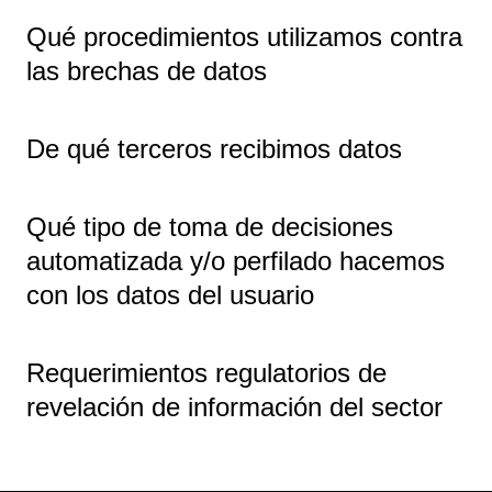
Qué procedimientos utilizamos contra
las brechas de datos
De qué terceros recibimos datos
Qué tipo de toma de decisiones
automatizada y/o perfilado hacemos
con los datos del usuario
Requerimientos regulatorios de
revelación de información del sector