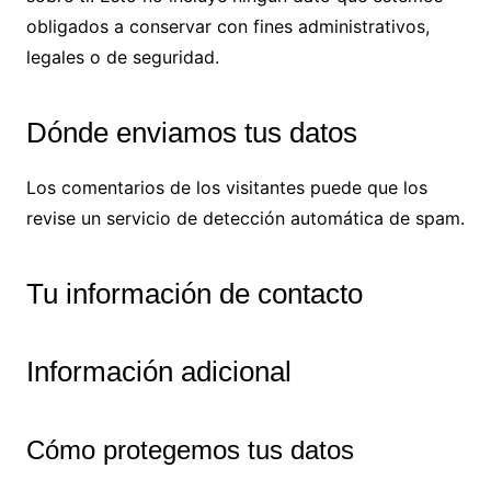
obligados a conservar con fines administrativos,
legales o de seguridad.
Dónde enviamos tus datos
Los comentarios de los visitantes puede que los
revise un servicio de detección automática de spam.
Tu información de contacto
Información adicional
Cómo protegemos tus datos