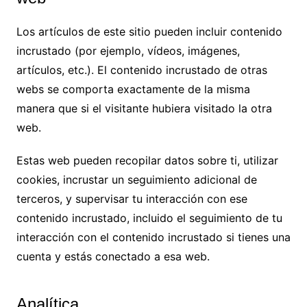
Los artículos de este sitio pueden incluir contenido
incrustado (por ejemplo, vídeos, imágenes,
artículos, etc.). El contenido incrustado de otras
webs se comporta exactamente de la misma
manera que si el visitante hubiera visitado la otra
web.
Estas web pueden recopilar datos sobre ti, utilizar
cookies, incrustar un seguimiento adicional de
terceros, y supervisar tu interacción con ese
contenido incrustado, incluido el seguimiento de tu
interacción con el contenido incrustado si tienes una
cuenta y estás conectado a esa web.
Analítica