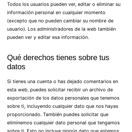
Todos los usuarios pueden ver, editar o eliminar su
información personal en cualquier momento
(excepto que no pueden cambiar su nombre de
usuario). Los administradores de la web también
pueden ver y editar esa información.
Qué derechos tienes sobre tus
datos
Si tienes una cuenta o has dejado comentarios en
esta web, puedes solicitar recibir un archivo de
exportación de los datos personales que tenemos
sobre ti, incluyendo cualquier dato que nos hayas
proporcionado. También puedes solicitar que
eliminemos cualquier dato personal que tengamos
sobre ti. Esto no incluye ningún dato que estemos