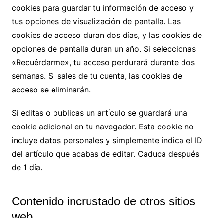
cookies para guardar tu información de acceso y
tus opciones de visualización de pantalla. Las
cookies de acceso duran dos días, y las cookies de
opciones de pantalla duran un año. Si seleccionas
«Recuérdarme», tu acceso perdurará durante dos
semanas. Si sales de tu cuenta, las cookies de
acceso se eliminarán.
Si editas o publicas un artículo se guardará una
cookie adicional en tu navegador. Esta cookie no
incluye datos personales y simplemente indica el ID
del artículo que acabas de editar. Caduca después
de 1 día.
Contenido incrustado de otros sitios
web