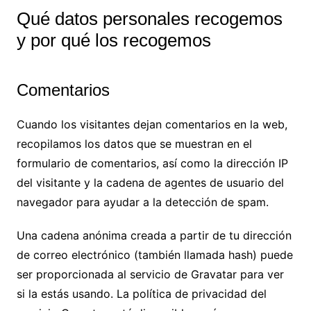
Qué datos personales recogemos
y por qué los recogemos
Comentarios
Cuando los visitantes dejan comentarios en la web,
recopilamos los datos que se muestran en el
formulario de comentarios, así como la dirección IP
del visitante y la cadena de agentes de usuario del
navegador para ayudar a la detección de spam.
Una cadena anónima creada a partir de tu dirección
de correo electrónico (también llamada hash) puede
ser proporcionada al servicio de Gravatar para ver
si la estás usando. La política de privacidad del