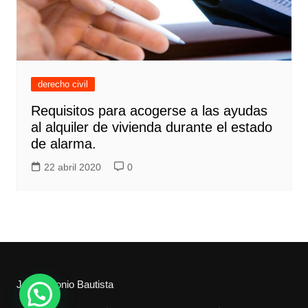
derecho civil
Requisitos para acogerse a las ayudas
al alquiler de vivienda durante el estado
de alarma.
22 abril 2020
0
Jose Antonio Bautista